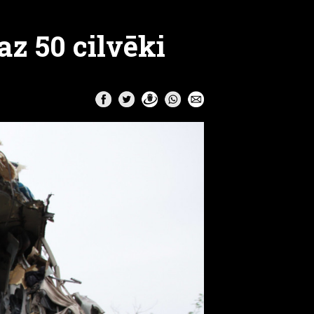
az 50 cilvēki