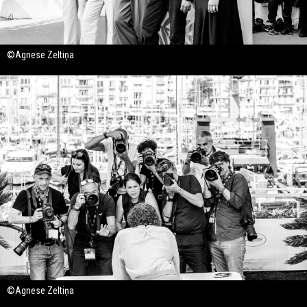
©Agnese Zeltiņa
©Agnese Zeltiņa