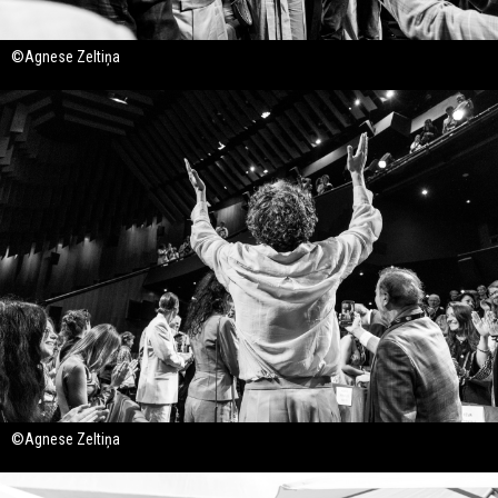
©Agnese Zeltiņa
©Agnese Zeltiņa