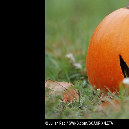
©Julian Rad / SWNS.com/SCANPIX/LETA