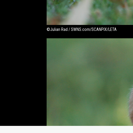
©Julian Rad / SWNS.com/SCANPIX/LETA