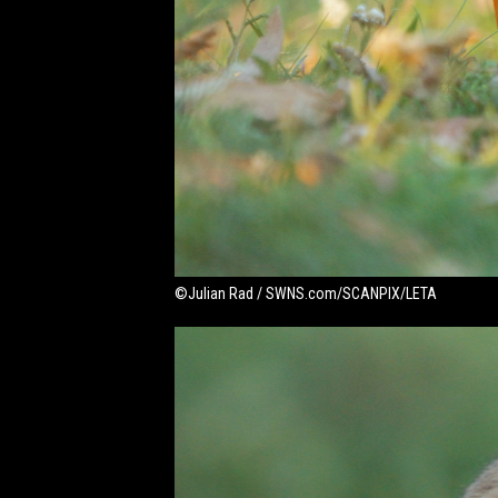
©Julian Rad / SWNS.com/SCANPIX/LETA