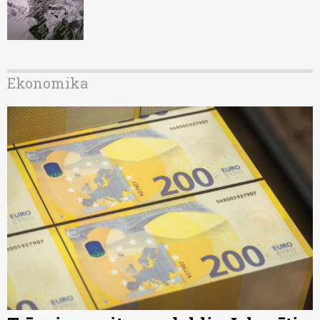
Ekonomika