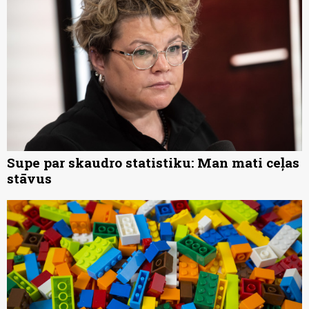
Supe par skaudro statistiku: Man mati ceļas
stāvus