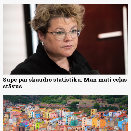
Supe par skaudro statistiku: Man mati ceļas
stāvus