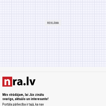
Mēs strādājam, lai Jūs zinātu
svarīgo, aktuālo un interesanto!
Portāla pārliecība ir tajā, ka nav