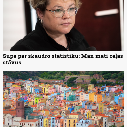
Supe par skaudro statistiku: Man mati ceļas
stāvus