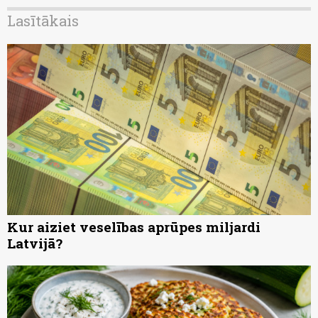
Lasītākais
Kur aiziet veselības aprūpes miljardi
Latvijā?