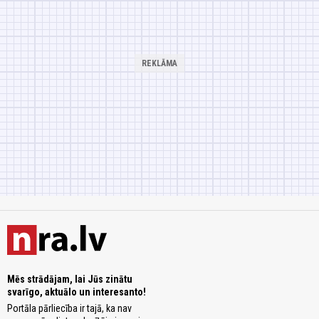
Mēs strādājam, lai Jūs zinātu
svarīgo, aktuālo un interesanto!
Portāla pārliecība ir tajā, ka nav