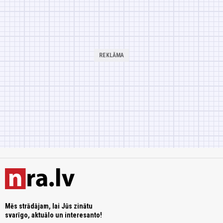
Mēs strādājam, lai Jūs zinātu
svarīgo, aktuālo un interesanto!