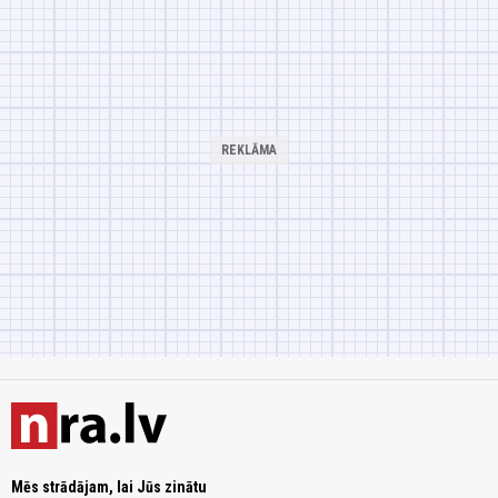
Mēs strādājam, lai Jūs zinātu