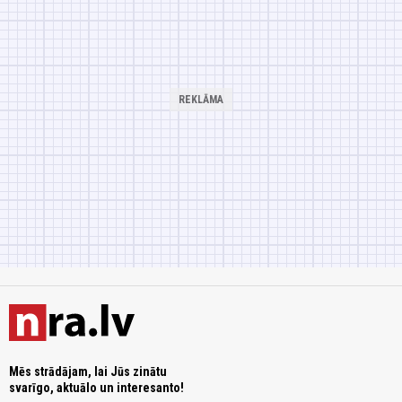
Mēs strādājam, lai Jūs zinātu
svarīgo, aktuālo un interesanto!