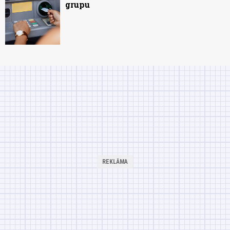
grupu