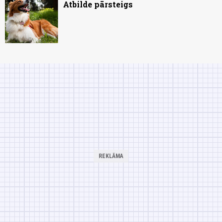
Atbilde pārsteigs