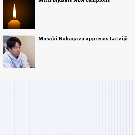
Masaki Nakagava apprecas Latvijā