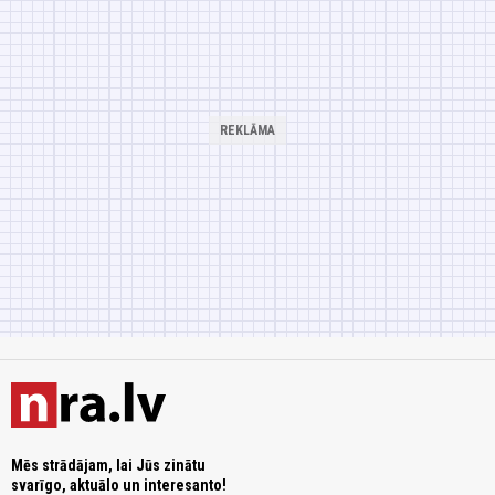
Mēs strādājam, lai Jūs zinātu
svarīgo, aktuālo un interesanto!