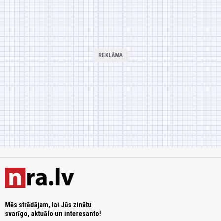
Mēs strādājam, lai Jūs zinātu
svarīgo, aktuālo un interesanto!