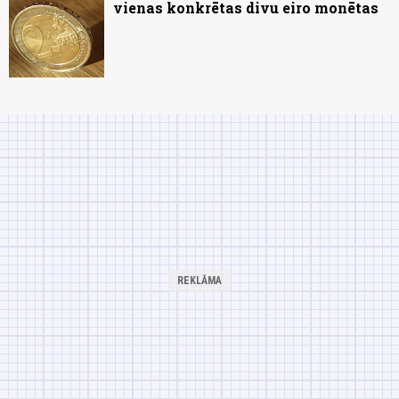
vienas konkrētas divu eiro monētas