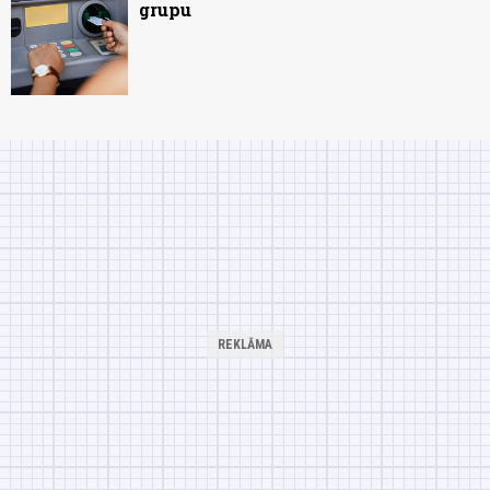
grupu