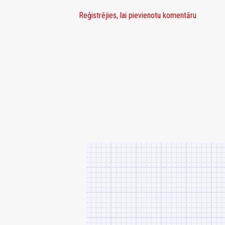
Reģistrējies, lai pievienotu komentāru