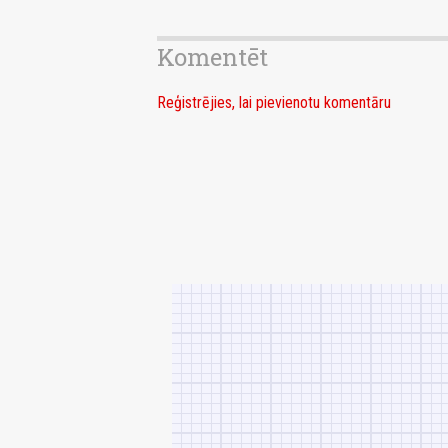
Komentēt
Reģistrējies, lai pievienotu komentāru