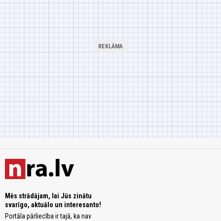
Mēs strādājam, lai Jūs zinātu
svarīgo, aktuālo un interesanto!
Portāla pārliecība ir tajā, ka nav