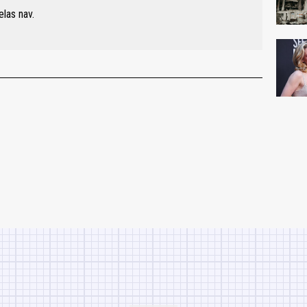
elas nav.