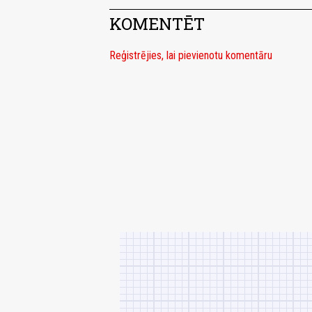
KOMENTĒT
Reģistrējies, lai pievienotu komentāru